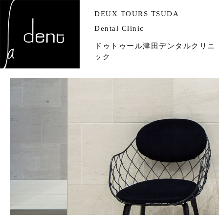
DEUX TOURS TSUDA
Dental Clinic
ドゥトゥール津田デンタルクリニ
ック