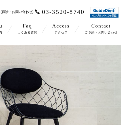
03-3520-8740
(再診・お問い合わせ)
u
Faq
Access
Contact
内
よくある質問
アクセス
ご予約・お問い合わせ