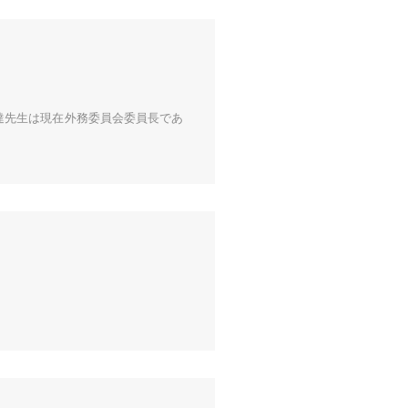
達先生は現在外務委員会委員長であ