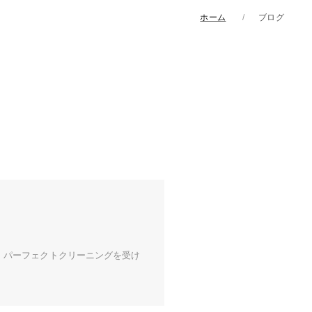
ホーム
ブログ
 パーフェクトクリーニングを受け