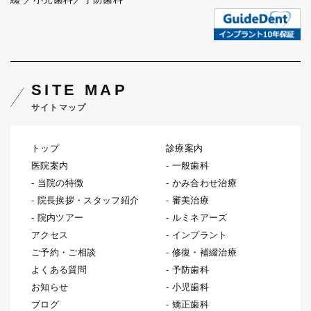
SITE MAP
サイトマップ
トップ
診療案内
医院案内
一般歯科
当院の特徴
かみ合わせ治療
院長挨拶・スタッフ紹介
審美治療
院内ツアー
ルミネアーズ
アクセス
インプラント
ご予約・ご相談
修復・補綴治療
よくある質問
予防歯科
お知らせ
小児歯科
ブログ
矯正歯科