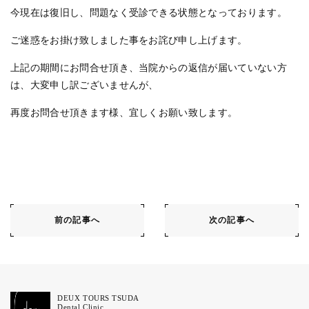
今現在は復旧し、問題なく受診できる状態となっております。
ご迷惑をお掛け致しました事をお詫び申し上げます。
上記の期間にお問合せ頂き、当院からの返信が届いていない方
は、大変申し訳ございませんが、
再度お問合せ頂きます様、宜しくお願い致します。
前の記事へ
次の記事へ
DEUX TOURS TSUDA
Dental Clinic